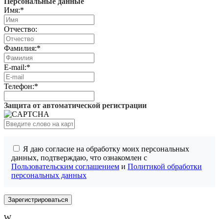
Персональные данные
Имя:
*
Отчество:
Фамилия:
*
E-mail:
*
Телефон:
*
Защита от автоматической регистрации
Я даю согласие на обработку моих персональных
данных, подтверждаю, что ознакомлен с
Пользовательским соглашением
и
Политикой обработки
персональных данных
W