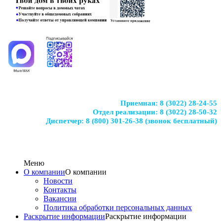
Приемная:
8 (3022) 28-24-55
Отдел реализации:
8 (3022) 28-50-32
Диспетчер:
8 (800) 301-26-38
(звонок бесплатный)
Меню
О компании
О компании
Новости
Контакты
Вакансии
Политика обработки персональных данных
Раскрытие информации
Раскрытие информации