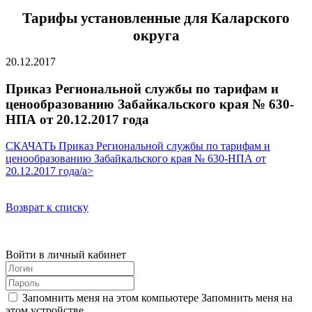
Тарифы установленные для Каларского
округа
20.12.2017
Приказ Региональной службы по тарифам и
ценообразованию Забайкальского края № 630-
НПА от 20.12.2017 года
СКАЧАТЬ Приказ Региональной службы по тарифам и
ценообразованию Забайкальского края № 630-НПА от
20.12.2017 года/a>
Возврат к списку
Войти в личный кабинет
Запомнить меня на этом компьютере
Запомнить меня на
этом устройстве