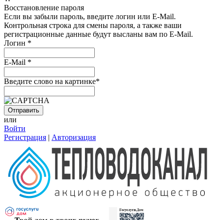
Восстановление пароля
Если вы забыли пароль, введите логин или E-Mail.
Контрольная строка для смены пароля, а также ваши
регистрационные данные будут высланы вам по E-Mail.
Логин
*
E-Mail
*
Введите слово на картинке
*
или
Войти
Регистрация
|
Авторизация