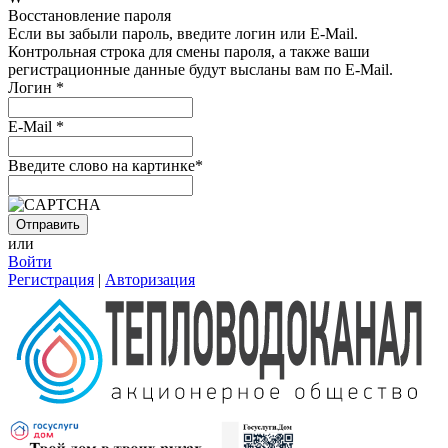
Восстановление пароля
Если вы забыли пароль, введите логин или E-Mail.
Контрольная строка для смены пароля, а также ваши
регистрационные данные будут высланы вам по E-Mail.
Логин
*
E-Mail
*
Введите слово на картинке
*
или
Войти
Регистрация
|
Авторизация