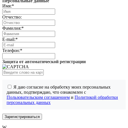
Персональные данные
Имя:
*
Отчество:
Фамилия:
*
E-mail:
*
Телефон:
*
Защита от автоматической регистрации
Я даю согласие на обработку моих персональных
данных, подтверждаю, что ознакомлен с
Пользовательским соглашением
и
Политикой обработки
персональных данных
W