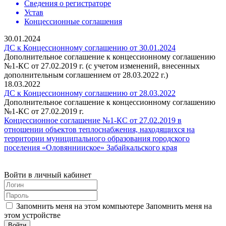
Сведения о регистраторе
Устав
Концессионные соглашения
30.01.2024
ДС к Концессионному соглашению от 30.01.2024
Дополнительное соглашение к концессионному соглашению
№1-КС от 27.02.2019 г. (с учетом изменений, внесенных
дополнительным соглашением от 28.03.2022 г.)
18.03.2022
ДС к Концессионному соглашению от 28.03.2022
Дополнительное соглашение к концессионному соглашению
№1-КС от 27.02.2019 г.
Концессионное соглашение №1-КС от 27.02.2019 в
отношении объектов теплоснабжения, находящихся на
территории муниципального образования rородского
поселения «Оловяннииское» Забайкальского края
Войти в личный кабинет
Запомнить меня на этом компьютере
Запомнить меня на
этом устройстве