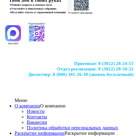
Приемная:
8 (3022) 28-24-55
Отдел реализации:
8 (3022) 28-50-32
Диспетчер:
8 (800) 301-26-38
(звонок бесплатный)
Меню
О компании
О компании
Новости
Контакты
Вакансии
Политика обработки персональных данных
Раскрытие информации
Раскрытие информации