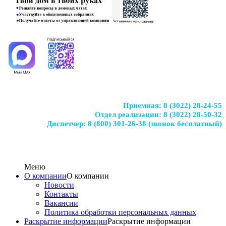
Приемная:
8 (3022) 28-24-55
Отдел реализации:
8 (3022) 28-50-32
Диспетчер:
8 (800) 301-26-38
(звонок бесплатный)
Меню
О компании
О компании
Новости
Контакты
Вакансии
Политика обработки персональных данных
Раскрытие информации
Раскрытие информации