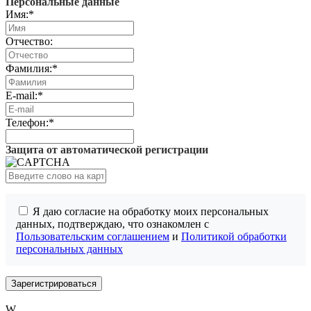
Персональные данные
Имя:
*
Отчество:
Фамилия:
*
E-mail:
*
Телефон:
*
Защита от автоматической регистрации
Я даю согласие на обработку моих персональных
данных, подтверждаю, что ознакомлен с
Пользовательским соглашением
и
Политикой обработки
персональных данных
W