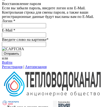
Восстановление пароля
Если вы забыли пароль, введите логин или E-Mail.
Контрольная строка для смены пароля, а также ваши
регистрационные данные будут высланы вам по E-Mail.
Логин
*
E-Mail
*
Введите слово на картинке
*
или
Войти
Регистрация
|
Авторизация