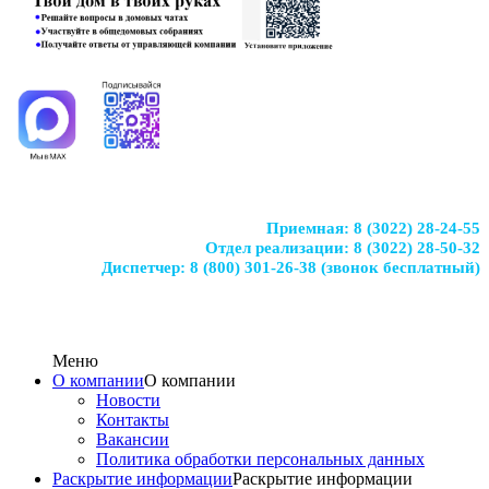
Приемная:
8 (3022) 28-24-55
Отдел реализации:
8 (3022) 28-50-32
Диспетчер:
8 (800) 301-26-38
(звонок бесплатный)
Меню
О компании
О компании
Новости
Контакты
Вакансии
Политика обработки персональных данных
Раскрытие информации
Раскрытие информации