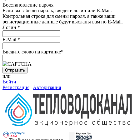
Восстановление пароля
Если вы забыли пароль, введите логин или E-Mail.
Контрольная строка для смены пароля, а также ваши
регистрационные данные будут высланы вам по E-Mail.
Логин
*
E-Mail
*
Введите слово на картинке
*
или
Войти
Регистрация
|
Авторизация