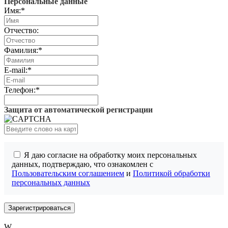
Персональные данные
Имя:
*
Отчество:
Фамилия:
*
E-mail:
*
Телефон:
*
Защита от автоматической регистрации
Я даю согласие на обработку моих персональных
данных, подтверждаю, что ознакомлен с
Пользовательским соглашением
и
Политикой обработки
персональных данных
W