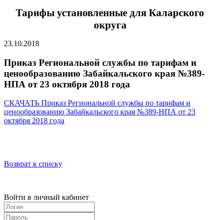
Тарифы установленные для Каларского
округа
23.10.2018
Приказ Региональной службы по тарифам и
ценообразованию Забайкальского края №389-
НПА от 23 октября 2018 года
СКАЧАТЬ Приказ Региональной службы по тарифам и
ценообразованию Забайкальского края №389-НПА от 23
октября 2018 года
Возврат к списку
Войти в личный кабинет