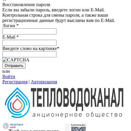
Восстановление пароля
Если вы забыли пароль, введите логин или E-Mail.
Контрольная строка для смены пароля, а также ваши
регистрационные данные будут высланы вам по E-Mail.
Логин
*
E-Mail
*
Введите слово на картинке
*
или
Войти
Регистрация
|
Авторизация