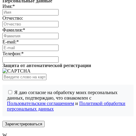
Персональные данные
Имя:
*
Отчество:
Фамилия:
*
E-mail:
*
Телефон:
*
Защита от автоматической регистрации
Я даю согласие на обработку моих персональных
данных, подтверждаю, что ознакомлен с
Пользовательским соглашением
и
Политикой обработки
персональных данных
W