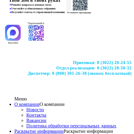
Приемная:
8 (3022) 28-24-55
Отдел реализации:
8 (3022) 28-50-32
Диспетчер:
8 (800) 301-26-38
(звонок бесплатный)
Меню
О компании
О компании
Новости
Контакты
Вакансии
Политика обработки персональных данных
Раскрытие информации
Раскрытие информации