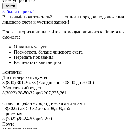
этом устройстве
Забыли пароль?
Вы новый пользователь?
Здесь
описан порядок подключения
лицевого счета к учетной записи!
После авторизации на сайте с помощью личного кабинета вы
сможете:
Оплатить услуги
Посмотреть баланс лицевого счета
Передать показания
Распечатать квитанцию
Контакты
Диспетчерская служба
8 (800) 301-26-38 (Ежедневно с 08.00 до 20.00)
Абонентский отдел
8(3022) 28-50-32 доб.207,235,261
Отдел по работе с юридическими лицами
8(3022) 28-50-32 доб. 208,209,255
Приемная
8 (3022)28-24-55 доб. 200
Почта